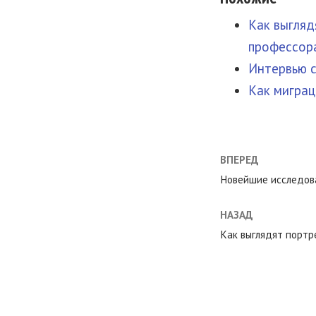
Как выгляд
профессор
Интервью с
Как миграц
ВПЕРЕД
Новейшие исследова
НАЗАД
Как выглядят портр