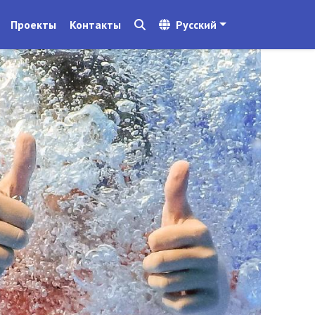
Проекты
Контакты
Русский